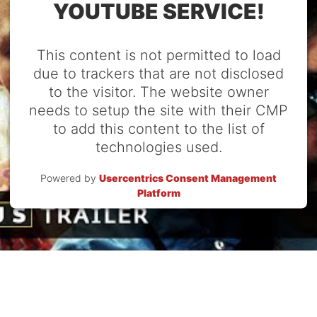
YOUTUBE SERVICE!
This content is not permitted to load
due to trackers that are not disclosed
to the visitor. The website owner
needs to setup the site with their CMP
to add this content to the list of
technologies used.
Powered by
Usercentrics Consent Management
Platform