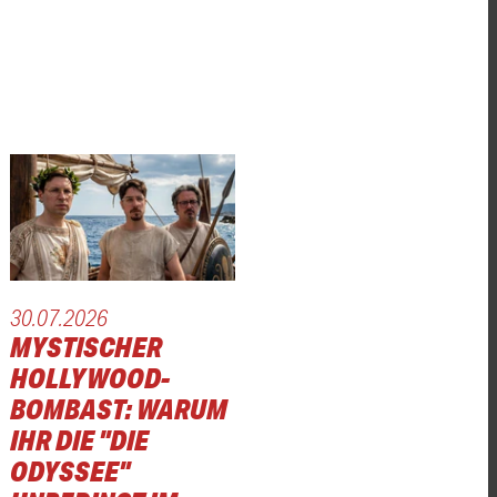
30.07.2026
MYSTISCHER
HOLLYWOOD-
BOMBAST: WARUM
IHR DIE "DIE
ODYSSEE"