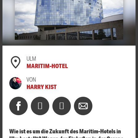
ULM
MARITIM-HOTEL
VON
HARRY KIST
Wie ist es um die Zukunft des Maritim-Hotels in