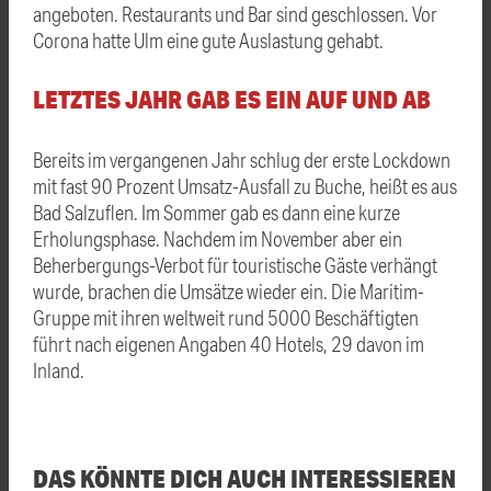
angeboten. Restaurants und Bar sind geschlossen. Vor
Corona hatte Ulm eine gute Auslastung gehabt.
LETZTES JAHR GAB ES EIN AUF UND AB
Bereits im vergangenen Jahr schlug der erste Lockdown
mit fast 90 Prozent Umsatz-Ausfall zu Buche, heißt es aus
Bad Salzuflen. Im Sommer gab es dann eine kurze
Erholungsphase. Nachdem im November aber ein
Beherbergungs-Verbot für touristische Gäste verhängt
wurde, brachen die Umsätze wieder ein. Die Maritim-
Gruppe mit ihren weltweit rund 5000 Beschäftigten
führt nach eigenen Angaben 40 Hotels, 29 davon im
Inland.
DAS KÖNNTE DICH AUCH INTERESSIEREN