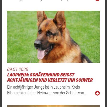
09.01.2026
LAUPHEIM: SCHÄFERHUND BEISST A
CHTJÄHRIGEN UND VERLETZT IHN SCHWER
Ein achtjähriger Junge ist in Laupheim (Kreis
Biberach) auf dem Heimweg von der Schule von …