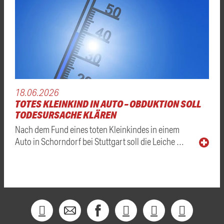
18.06.2026
TOTES KLEINKIND IN AUTO – OBDUKTION SOLL
TODESURSACHE KLÄREN
Nach dem Fund eines toten Kleinkindes in einem
Auto in Schorndorf bei Stuttgart soll die Leiche …