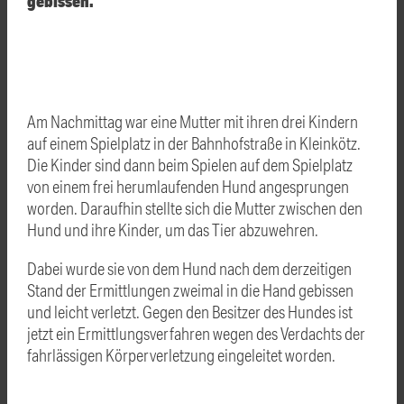
gebissen.
Am Nachmittag war eine Mutter mit ihren drei Kindern
auf einem Spielplatz in der Bahnhofstraße in Kleinkötz.
Die Kinder sind dann beim Spielen auf dem Spielplatz
von einem frei herumlaufenden Hund angesprungen
worden. Daraufhin stellte sich die Mutter zwischen den
Hund und ihre Kinder, um das Tier abzuwehren.
Dabei wurde sie von dem Hund nach dem derzeitigen
Stand der Ermittlungen zweimal in die Hand gebissen
und leicht verletzt. Gegen den Besitzer des Hundes ist
jetzt ein Ermittlungsverfahren wegen des Verdachts der
fahrlässigen Körperverletzung eingeleitet worden.