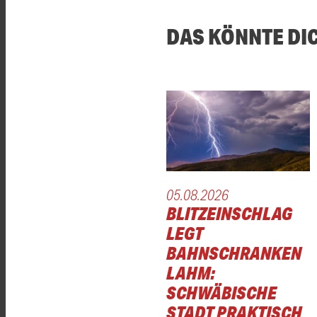
DAS KÖNNTE DI
05.08.2026
BLITZEINSCHLAG
LEGT
BAHNSCHRANKEN
LAHM:
SCHWÄBISCHE
STADT PRAKTISCH