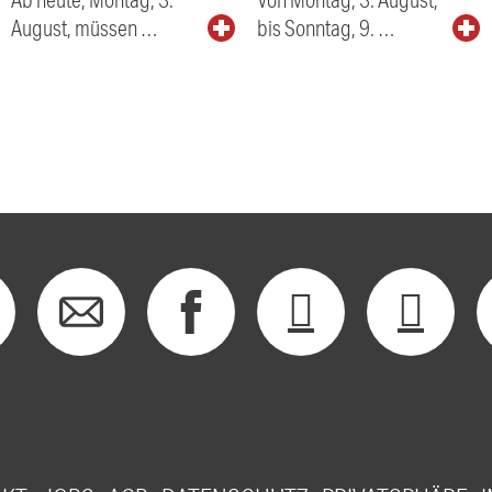
August, müssen …
bis Sonntag, 9. …