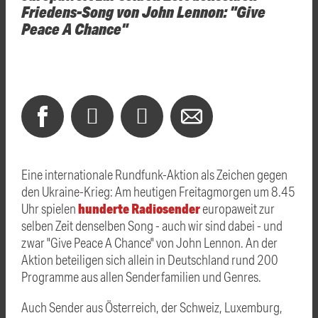
Friedens-Song von John Lennon: "Give
Peace A Chance"
Eine internationale Rundfunk-Aktion als Zeichen gegen
den Ukraine-Krieg: Am heutigen Freitagmorgen um 8.45
hunderte Radiosender
Uhr spielen
europaweit zur
selben Zeit denselben Song - auch wir sind dabei - und
zwar "Give Peace A Chance" von John Lennon. An der
Aktion beteiligen sich allein in Deutschland rund 200
Programme aus allen Senderfamilien und Genres.
Auch Sender aus Österreich, der Schweiz, Luxemburg,