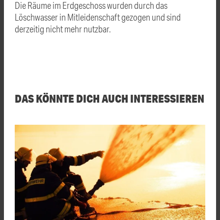
Die Räume im Erdgeschoss wurden durch das
Löschwasser in Mitleidenschaft gezogen und sind
derzeitig nicht mehr nutzbar.
DAS KÖNNTE DICH AUCH INTERESSIEREN