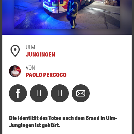
ULM
JUNGINGEN
VON
PAOLO PERCOCO
Die Identität des Toten nach dem Brand in Ulm-
Jungingen ist geklärt.