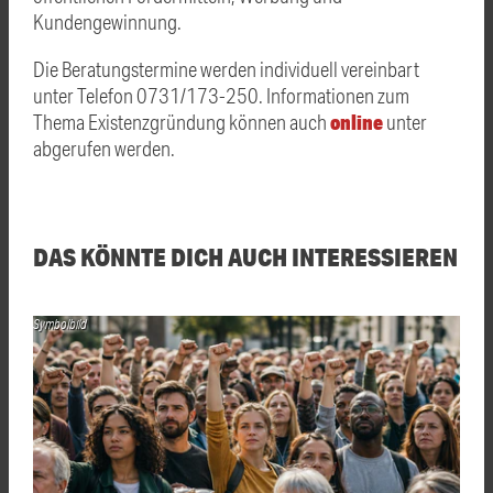
Kundengewinnung.
Die Beratungstermine werden individuell vereinbart
unter Telefon 0731/173-250. Informationen zum
online
Thema Existenzgründung können auch
unter
abgerufen werden.
DAS KÖNNTE DICH AUCH INTERESSIEREN
Symbolbild