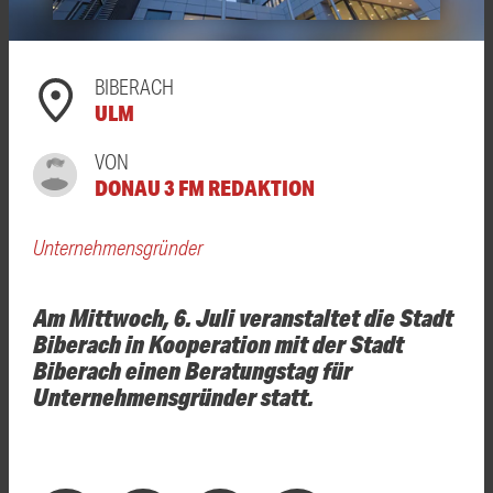
BIBERACH
ULM
VON
DONAU 3 FM REDAKTION
Unternehmensgründer
Am Mittwoch, 6. Juli veranstaltet die Stadt
Biberach in Kooperation mit der Stadt
Biberach einen Beratungstag für
Unternehmensgründer statt.