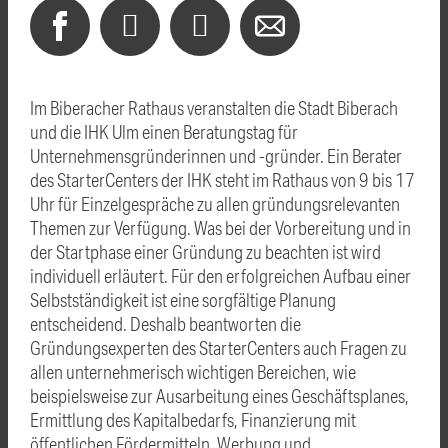
Im Biberacher Rathaus veranstalten die Stadt Biberach
und die IHK Ulm einen Beratungstag für
Unternehmensgründerinnen und -gründer. Ein Berater
des StarterCenters der IHK steht im Rathaus von 9 bis 17
Uhr für Einzelgespräche zu allen gründungsrelevanten
Themen zur Verfügung. Was bei der Vorbereitung und in
der Startphase einer Gründung zu beachten ist wird
individuell erläutert. Für den erfolgreichen Aufbau einer
Selbstständigkeit ist eine sorgfältige Planung
entscheidend. Deshalb beantworten die
Gründungsexperten des StarterCenters auch Fragen zu
allen unternehmerisch wichtigen Bereichen, wie
beispielsweise zur Ausarbeitung eines Geschäftsplanes,
Ermittlung des Kapitalbedarfs, Finanzierung mit
öffentlichen Fördermitteln, Werbung und