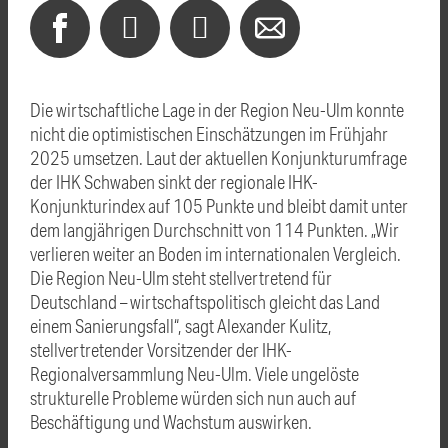
Die wirtschaftliche Lage in der Region Neu-Ulm konnte
nicht die optimistischen Einschätzungen im Frühjahr
2025 umsetzen. Laut der aktuellen Konjunkturumfrage
der IHK Schwaben sinkt der regionale IHK-
Konjunkturindex auf 105 Punkte und bleibt damit unter
dem langjährigen Durchschnitt von 114 Punkten. „Wir
verlieren weiter an Boden im internationalen Vergleich.
Die Region Neu-Ulm steht stellvertretend für
Deutschland – wirtschaftspolitisch gleicht das Land
einem Sanierungsfall“, sagt Alexander Kulitz,
stellvertretender Vorsitzender der IHK-
Regionalversammlung Neu-Ulm. Viele ungelöste
strukturelle Probleme würden sich nun auch auf
Beschäftigung und Wachstum auswirken.