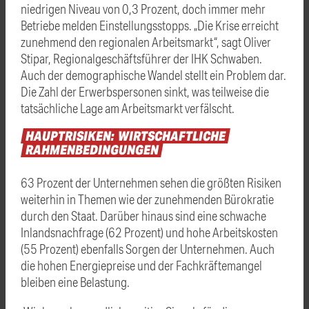
niedrigen Niveau von 0,3 Prozent, doch immer mehr
Betriebe melden Einstellungsstopps. „Die Krise erreicht
zunehmend den regionalen Arbeitsmarkt“, sagt Oliver
Stipar, Regionalgeschäftsführer der IHK Schwaben.
Auch der demographische Wandel stellt ein Problem dar.
Die Zahl der Erwerbspersonen sinkt, was teilweise die
tatsächliche Lage am Arbeitsmarkt verfälscht.
HAUPTRISIKEN:
WIRTSCHAFTLICHE
RAHMENBEDINGUNGEN
63 Prozent der Unternehmen sehen die größten Risiken
weiterhin in Themen wie der zunehmenden Bürokratie
durch den Staat. Darüber hinaus sind eine schwache
Inlandsnachfrage (62 Prozent) und hohe Arbeitskosten
(55 Prozent) ebenfalls Sorgen der Unternehmen. Auch
die hohen Energiepreise und der Fachkräftemangel
bleiben eine Belastung.