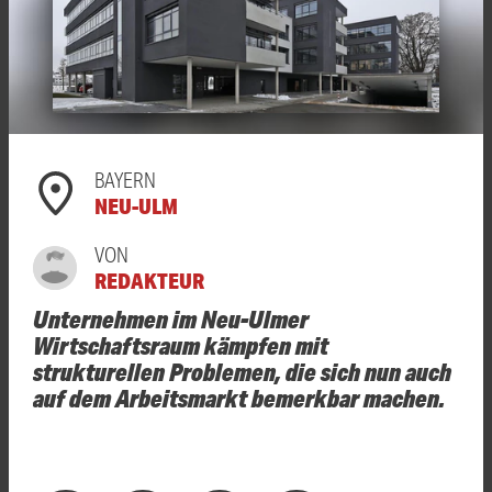
BAYERN
NEU-ULM
VON
REDAKTEUR
Unternehmen im Neu-Ulmer
Wirtschaftsraum kämpfen mit
strukturellen Problemen, die sich nun auch
auf dem Arbeitsmarkt bemerkbar machen.