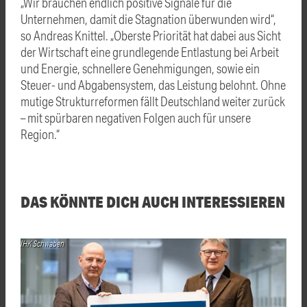
„Wir brauchen endlich positive Signale für die
Unternehmen, damit die Stagnation überwunden wird“,
so Andreas Knittel. „Oberste Priorität hat dabei aus Sicht
der Wirtschaft eine grundlegende Entlastung bei Arbeit
und Energie, schnellere Genehmigungen, sowie ein
Steuer- und Abgabensystem, das Leistung belohnt. Ohne
mutige Strukturreformen fällt Deutschland weiter zurück
– mit spürbaren negativen Folgen auch für unsere
Region.“
DAS KÖNNTE DICH AUCH INTERESSIEREN
IHK Schwaben