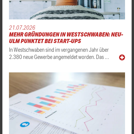
21.07.2026
MEHR GRÜNDUNGEN IN WESTSCHWABEN: NEU-
ULM PUNKTET BEI START-UPS
In Westschwaben sind im vergangenen Jahr über
2.380 neue Gewerbe angemeldet worden. Das …