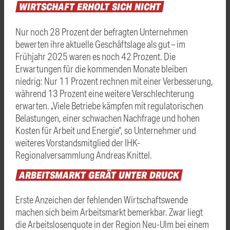
WIRTSCHAFT
ERHOLT
SICH
NICHT
Nur noch 28 Prozent der befragten Unternehmen
bewerten ihre aktuelle Geschäftslage als gut – im
Frühjahr 2025 waren es noch 42 Prozent. Die
Erwartungen für die kommenden Monate bleiben
niedrig: Nur 11 Prozent rechnen mit einer Verbesserung,
während 13 Prozent eine weitere Verschlechterung
erwarten. „Viele Betriebe kämpfen mit regulatorischen
Belastungen, einer schwachen Nachfrage und hohen
Kosten für Arbeit und Energie“, so Unternehmer und
weiteres Vorstandsmitglied der IHK-
Regionalversammlung Andreas Knittel.
ARBEITSMARKT
GERÄT
UNTER
DRUCK
Erste Anzeichen der fehlenden Wirtschaftswende
machen sich beim Arbeitsmarkt bemerkbar. Zwar liegt
die Arbeitslosenquote in der Region Neu-Ulm bei einem