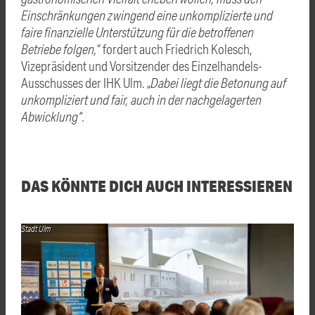
Einschränkungen zwingend eine unkomplizierte und
faire finanzielle Unterstützung für die betroffenen
Betriebe folgen,
“ fordert auch Friedrich Kolesch,
Vizepräsident und Vorsitzender des Einzelhandels-
Ausschusses der IHK Ulm. „
Dabei liegt die Betonung auf
unkompliziert und fair, auch in der nachgelagerten
Abwicklung“
.
DAS KÖNNTE DICH AUCH INTERESSIEREN
Stadt Ulm