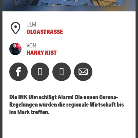
ULM
OLGASTRASSE
VON
HARRY KIST
Die IHK Ulm schlägt Alarm! Die neuen Corona-
Regelungen würden die regionale Wirtschaft bis
ins Mark treffen.