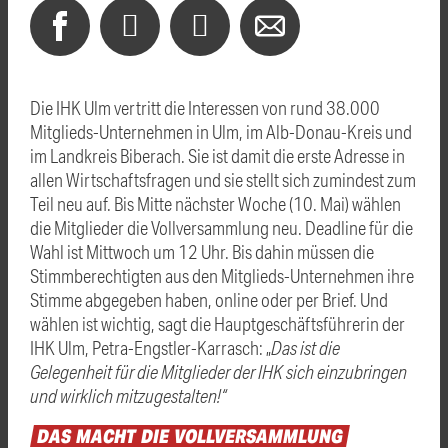
Die IHK Ulm vertritt die Interessen von rund 38.000
Mitglieds-Unternehmen in Ulm, im Alb-Donau-Kreis und
im Landkreis Biberach. Sie ist damit die erste Adresse in
allen Wirtschaftsfragen und sie stellt sich zumindest zum
Teil neu auf. Bis Mitte nächster Woche (10. Mai) wählen
die Mitglieder die Vollversammlung neu. Deadline für die
Wahl ist Mittwoch um 12 Uhr. Bis dahin müssen die
Stimmberechtigten aus den Mitglieds-Unternehmen ihre
Stimme abgegeben haben, online oder per Brief. Und
wählen ist wichtig, sagt die Hauptgeschäftsführerin der
IHK Ulm, Petra-Engstler-Karrasch: „
Das ist die
Gelegenheit für die Mitglieder der IHK sich einzubringen
und wirklich mitzugestalten!“
DAS
MACHT
DIE
VOLLVERSAMMLUNG