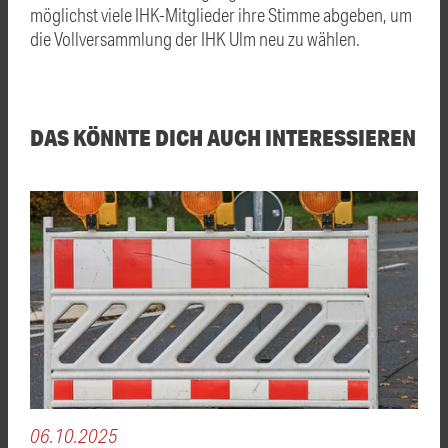
möglichst viele IHK-Mitglieder ihre Stimme abgeben, um
die Vollversammlung der IHK Ulm neu zu wählen.
DAS KÖNNTE DICH AUCH INTERESSIEREN
06.10.2025