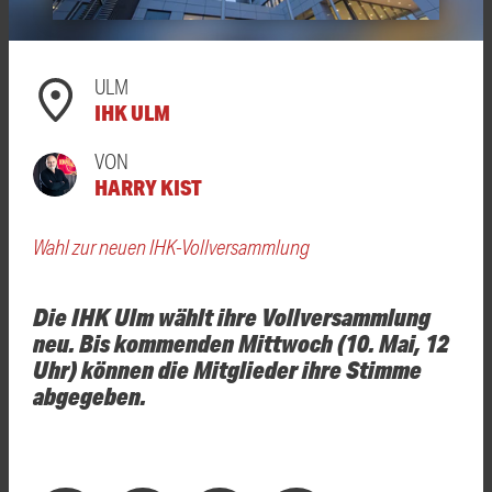
ULM
IHK ULM
VON
HARRY KIST
Wahl zur neuen IHK-Vollversammlung
Die IHK Ulm wählt ihre Vollversammlung
neu. Bis kommenden Mittwoch (10. Mai, 12
Uhr) können die Mitglieder ihre Stimme
abgegeben.