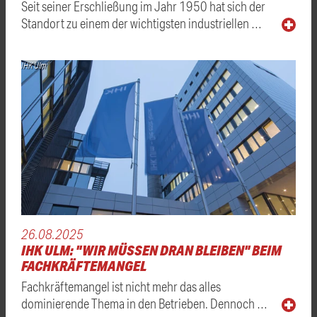
Seit seiner Erschließung im Jahr 1950 hat sich der
Standort zu einem der wichtigsten industriellen …
IHK Ulm
26.08.2025
IHK ULM: "WIR MÜSSEN DRAN BLEIBEN" BEIM
FACHKRÄFTEMANGEL
Fachkräftemangel ist nicht mehr das alles
dominierende Thema in den Betrieben. Dennoch …