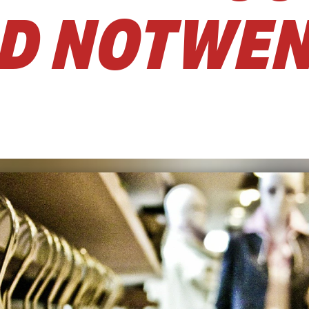
D NOTWEN