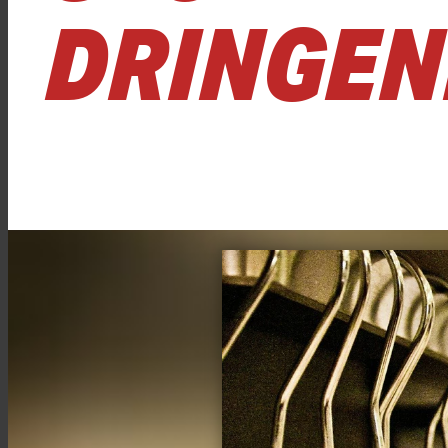
DRINGEN