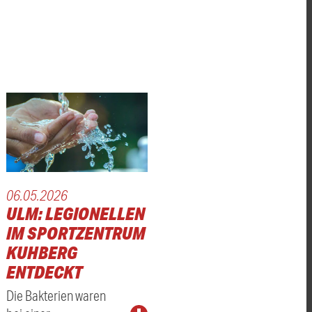
06.05.2026
ULM: LEGIONELLEN
IM SPORTZENTRUM
KUHBERG
ENTDECKT
Die Bakterien waren