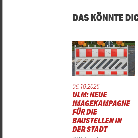
DAS KÖNNTE DI
06.10.2025
ULM: NEUE
IMAGEKAMPAGNE
FÜR DIE
BAUSTELLEN IN
DER STADT