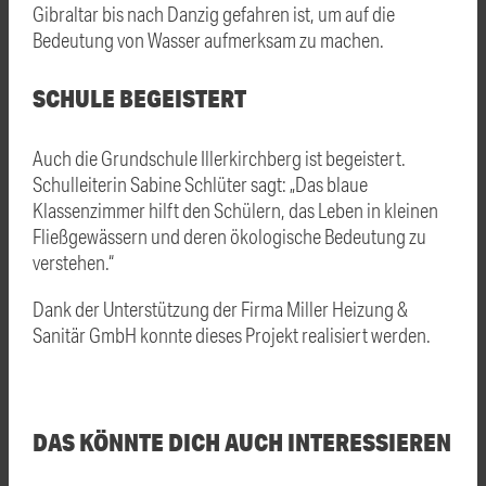
Gibraltar bis nach Danzig gefahren ist, um auf die
Bedeutung von Wasser aufmerksam zu machen.
SCHULE BEGEISTERT
Auch die Grundschule Illerkirchberg ist begeistert.
Schulleiterin Sabine Schlüter sagt: „Das blaue
Klassenzimmer hilft den Schülern, das Leben in kleinen
Fließgewässern und deren ökologische Bedeutung zu
verstehen.“
Dank der Unterstützung der Firma Miller Heizung &
Sanitär GmbH konnte dieses Projekt realisiert werden.
DAS KÖNNTE DICH AUCH INTERESSIEREN