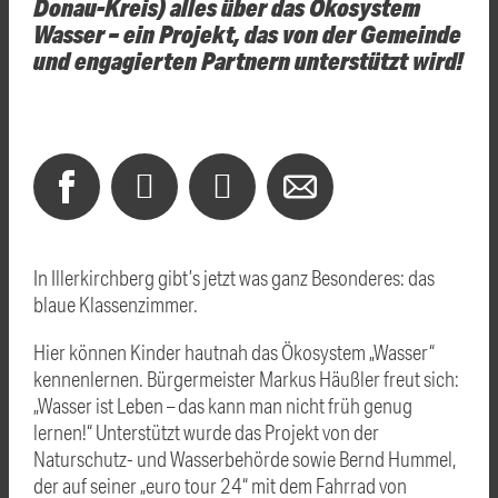
Donau-Kreis) alles über das Ökosystem
Wasser – ein Projekt, das von der Gemeinde
und engagierten Partnern unterstützt wird!
In Illerkirchberg gibt’s jetzt was ganz Besonderes: das
blaue Klassenzimmer.
Hier können Kinder hautnah das Ökosystem „Wasser“
kennenlernen. Bürgermeister Markus Häußler freut sich:
„Wasser ist Leben – das kann man nicht früh genug
lernen!“ Unterstützt wurde das Projekt von der
Naturschutz- und Wasserbehörde sowie Bernd Hummel,
der auf seiner „euro tour 24“ mit dem Fahrrad von