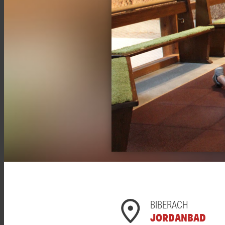
BIBERACH
JORDANBAD