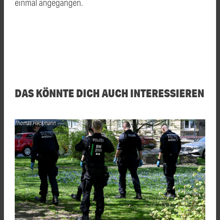
einmal angegangen.
DAS KÖNNTE DICH AUCH INTERESSIEREN
Thomas Heckmann