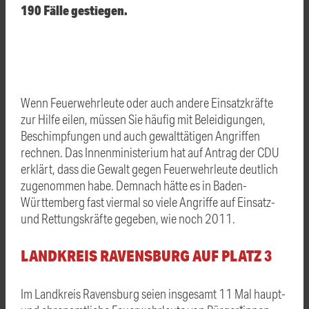
190 Fälle gestiegen.
Wenn Feuerwehrleute oder auch andere Einsatzkräfte
zur Hilfe eilen, müssen Sie häufig mit Beleidigungen,
Beschimpfungen und auch gewalttätigen Angriffen
rechnen. Das Innenministerium hat auf Antrag der CDU
erklärt, dass die Gewalt gegen Feuerwehrleute deutlich
zugenommen habe. Demnach hätte es in Baden-
Württemberg fast viermal so viele Angriffe auf Einsatz-
und Rettungskräfte gegeben, wie noch 2011.
LANDKREIS RAVENSBURG AUF PLATZ 3
Im Landkreis Ravensburg seien insgesamt 11 Mal haupt-