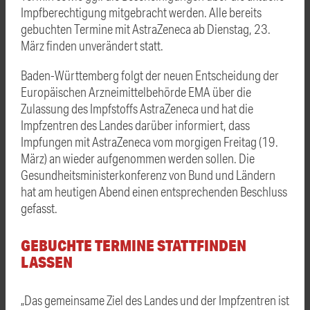
Impfberechtigung mitgebracht werden. Alle bereits
gebuchten Termine mit AstraZeneca ab Dienstag, 23.
März finden unverändert statt.
Baden-Württemberg folgt der neuen Entscheidung der
Europäischen Arzneimittelbehörde EMA über die
Zulassung des Impfstoffs AstraZeneca und hat die
Impfzentren des Landes darüber informiert, dass
Impfungen mit AstraZeneca vom morgigen Freitag (19.
März) an wieder aufgenommen werden sollen. Die
Gesundheitsministerkonferenz von Bund und Ländern
hat am heutigen Abend einen entsprechenden Beschluss
gefasst.
GEBUCHTE TERMINE STATTFINDEN
LASSEN
„Das gemeinsame Ziel des Landes und der Impfzentren ist