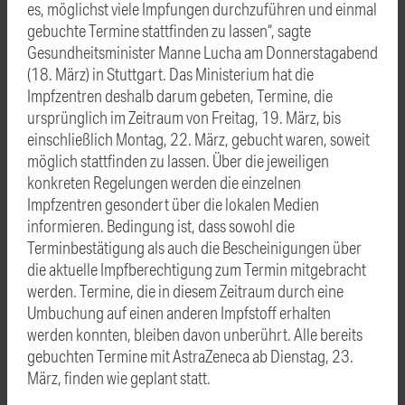
es, möglichst viele Impfungen durchzuführen und einmal
gebuchte Termine stattfinden zu lassen“, sagte
Gesundheitsminister Manne Lucha am Donnerstagabend
(18. März) in Stuttgart. Das Ministerium hat die
Impfzentren deshalb darum gebeten, Termine, die
ursprünglich im Zeitraum von Freitag, 19. März, bis
einschließlich Montag, 22. März, gebucht waren, soweit
möglich stattfinden zu lassen. Über die jeweiligen
konkreten Regelungen werden die einzelnen
Impfzentren gesondert über die lokalen Medien
informieren. Bedingung ist, dass sowohl die
Terminbestätigung als auch die Bescheinigungen über
die aktuelle Impfberechtigung zum Termin mitgebracht
werden. Termine, die in diesem Zeitraum durch eine
Umbuchung auf einen anderen Impfstoff erhalten
werden konnten, bleiben davon unberührt. Alle bereits
gebuchten Termine mit AstraZeneca ab Dienstag, 23.
März, finden wie geplant statt.