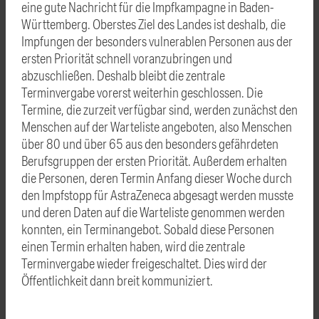
eine gute Nachricht für die Impfkampagne in Baden-
Württemberg. Oberstes Ziel des Landes ist deshalb, die
Impfungen der besonders vulnerablen Personen aus der
ersten Priorität schnell voranzubringen und
abzuschließen. Deshalb bleibt die zentrale
Terminvergabe vorerst weiterhin geschlossen. Die
Termine, die zurzeit verfügbar sind, werden zunächst den
Menschen auf der Warteliste angeboten, also Menschen
über 80 und über 65 aus den besonders gefährdeten
Berufsgruppen der ersten Priorität. Außerdem erhalten
die Personen, deren Termin Anfang dieser Woche durch
den Impfstopp für AstraZeneca abgesagt werden musste
und deren Daten auf die Warteliste genommen werden
konnten, ein Terminangebot. Sobald diese Personen
einen Termin erhalten haben, wird die zentrale
Terminvergabe wieder freigeschaltet. Dies wird der
Öffentlichkeit dann breit kommuniziert.