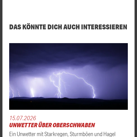
DAS KÖNNTE DICH AUCH INTERESSIEREN
15.07.2026
UNWETTER ÜBER OBERSCHWABEN
Ein Unwetter mit Starkregen, Sturmböen und Hagel