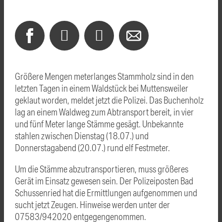
Größere Mengen meterlanges Stammholz sind in den
letzten Tagen in einem Waldstück bei Muttensweiler
geklaut worden, meldet jetzt die Polizei. Das Buchenholz
lag an einem Waldweg zum Abtransport bereit, in vier
und fünf Meter lange Stämme gesägt. Unbekannte
stahlen zwischen Dienstag (18.07.) und
Donnerstagabend (20.07.) rund elf Festmeter.
Um die Stämme abzutransportieren, muss größeres
Gerät im Einsatz gewesen sein. Der Polizeiposten Bad
Schussenried hat die Ermittlungen aufgenommen und
sucht jetzt Zeugen. Hinweise werden unter der
07583/942020 entgegengenommen.