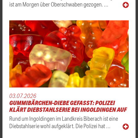
ist am Morgen über Oberschwaben gezogen. …
03.07.2026
GUMMIBÄRCHEN-DIEBE GEFASST: POLIZEI
KLÄRT DIEBSTAHLSERIE BEI INGOLDINGEN AUF
Rund um Ingoldingen im Landkreis Biberach ist eine
Diebstahlserie wohl aufgeklärt. Die Polizei hat …