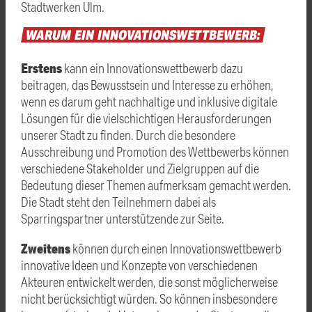
Stadtwerken Ulm.
WARUM
EIN
INNOVATIONSWETTBEWERB:
Erstens
kann ein Innovationswettbewerb dazu
beitragen, das Bewusstsein und Interesse zu erhöhen,
wenn es darum geht nachhaltige und inklusive digitale
Lösungen für die vielschichtigen Herausforderungen
unserer Stadt zu finden. Durch die besondere
Ausschreibung und Promotion des Wettbewerbs können
verschiedene Stakeholder und Zielgruppen auf die
Bedeutung dieser Themen aufmerksam gemacht werden.
Die Stadt steht den Teilnehmern dabei als
Sparringspartner unterstützende zur Seite.
Zweitens
können durch einen Innovationswettbewerb
innovative Ideen und Konzepte von verschiedenen
Akteuren entwickelt werden, die sonst möglicherweise
nicht berücksichtigt würden. So können insbesondere