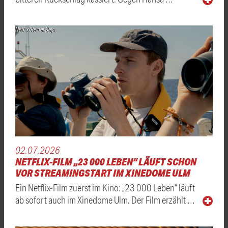
Netflix/Reiner Bajo
02.07.2026
NETFLIX-FILM „23 000 LEBEN“ LÄUFT SCHON
VOR STREAMINGSTART IM XINEDOME ULM
Ein Netflix-Film zuerst im Kino: „23 000 Leben“ läuft
ab sofort auch im Xinedome Ulm. Der Film erzählt …