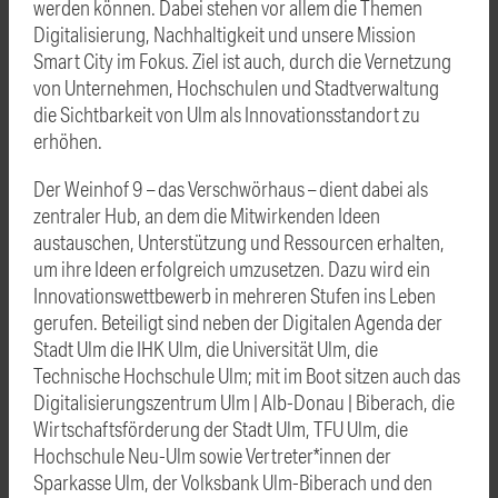
werden können. Dabei stehen vor allem die Themen
Digitalisierung, Nachhaltigkeit und unsere Mission
Smart City im Fokus. Ziel ist auch, durch die Vernetzung
von Unternehmen, Hochschulen und Stadtverwaltung
die Sichtbarkeit von Ulm als Innovationsstandort zu
erhöhen.
Der Weinhof 9 – das Verschwörhaus – dient dabei als
zentraler Hub, an dem die Mitwirkenden Ideen
austauschen, Unterstützung und Ressourcen erhalten,
um ihre Ideen erfolgreich umzusetzen. Dazu wird ein
Innovationswettbewerb in mehreren Stufen ins Leben
gerufen. Beteiligt sind neben der Digitalen Agenda der
Stadt Ulm die IHK Ulm, die Universität Ulm, die
Technische Hochschule Ulm; mit im Boot sitzen auch das
Digitalisierungszentrum Ulm | Alb-Donau | Biberach, die
Wirtschaftsförderung der Stadt Ulm, TFU Ulm, die
Hochschule Neu-Ulm sowie Vertreter*innen der
Sparkasse Ulm, der Volksbank Ulm-Biberach und den