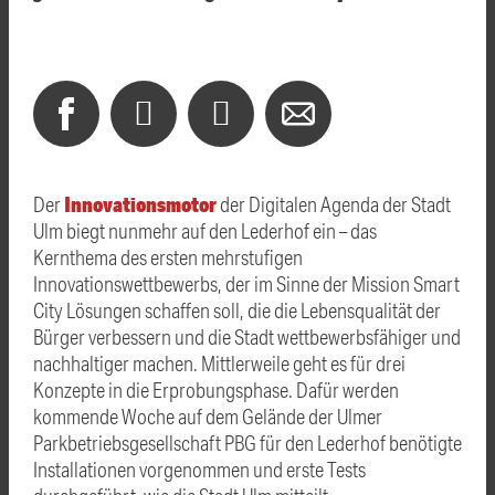
Innovationsmotor
Der
der Digitalen Agenda der Stadt
Ulm biegt nunmehr auf den Lederhof ein – das
Kernthema des ersten mehrstufigen
Innovationswettbewerbs, der im Sinne der Mission Smart
City Lösungen schaffen soll, die die Lebensqualität der
Bürger verbessern und die Stadt wettbewerbsfähiger und
nachhaltiger machen. Mittlerweile geht es für drei
Konzepte in die Erprobungsphase. Dafür werden
kommende Woche auf dem Gelände der Ulmer
Parkbetriebsgesellschaft PBG für den Lederhof benötigte
Installationen vorgenommen und erste Tests