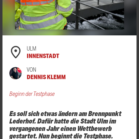
ULM
INNENSTADT
VON
DENNIS KLEMM
Beginn der Testphase
Es soll sich etwas ändern am Brennpunkt
Lederhof. Dafür hatte die Stadt Ulm im
vergangenen Jahr einen Wettbewerb
gestartet. Nun beginnt die Testphase.