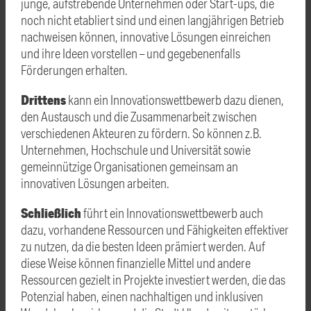
junge, aufstrebende Unternehmen oder Start-ups, die
noch nicht etabliert sind und einen langjährigen Betrieb
nachweisen können, innovative Lösungen einreichen
und ihre Ideen vorstellen – und gegebenenfalls
Förderungen erhalten.
Drittens
kann ein Innovationswettbewerb dazu dienen,
den Austausch und die Zusammenarbeit zwischen
verschiedenen Akteuren zu fördern. So können z.B.
Unternehmen, Hochschule und Universität sowie
gemeinnützige Organisationen gemeinsam an
innovativen Lösungen arbeiten.
Schließlich
führt ein Innovationswettbewerb auch
dazu, vorhandene Ressourcen und Fähigkeiten effektiver
zu nutzen, da die besten Ideen prämiert werden. Auf
diese Weise können finanzielle Mittel und andere
Ressourcen gezielt in Projekte investiert werden, die das
Potenzial haben, einen nachhaltigen und inklusiven