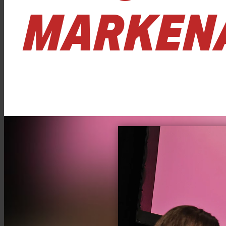
MARKENA