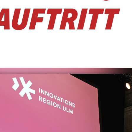
UFTRITT