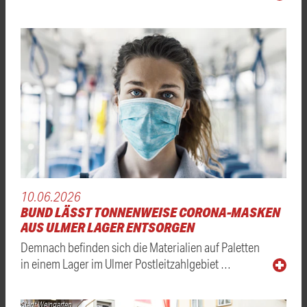
10.06.2026
BUND LÄSST TONNENWEISE CORONA-MASKEN
AUS ULMER LAGER ENTSORGEN
Demnach befinden sich die Materialien auf Paletten
in einem Lager im Ulmer Postleitzahlgebiet …
Stadt Weingarten