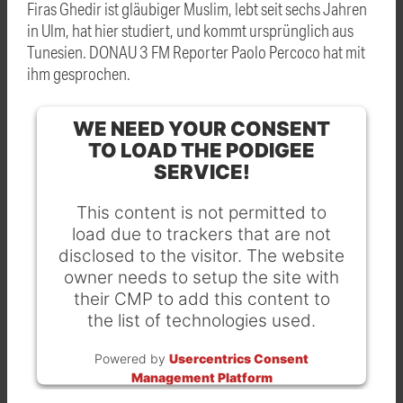
Firas Ghedir ist gläubiger Muslim, lebt seit sechs Jahren
in Ulm, hat hier studiert, und kommt ursprünglich aus
Tunesien. DONAU 3 FM Reporter Paolo Percoco hat mit
ihm gesprochen.
WE NEED YOUR CONSENT
TO LOAD THE PODIGEE
SERVICE!
This content is not permitted to
load due to trackers that are not
disclosed to the visitor. The website
owner needs to setup the site with
their CMP to add this content to
the list of technologies used.
Powered by
Usercentrics Consent
Management Platform