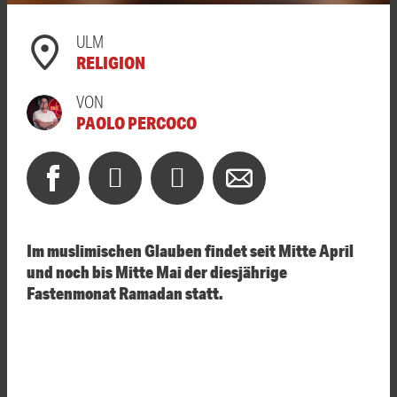
ULM
RELIGION
VON
PAOLO PERCOCO
Im muslimischen Glauben findet seit Mitte April
und noch bis Mitte Mai der diesjährige
Fastenmonat Ramadan statt.