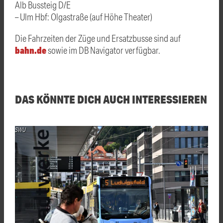
Alb Bussteig D/E
– Ulm Hbf: Olgastraße (auf Höhe Theater)
Die Fahrzeiten der Züge und Ersatzbusse sind auf
bahn.de
sowie im DB Navigator verfügbar.
DAS KÖNNTE DICH AUCH INTERESSIEREN
SWU