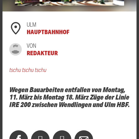
ULM
HAUPTBAHNHOF
VON
REDAKTEUR
tschu tschu tschu
Wegen Bauarbeiten entfallen von Montag,
11. März bis Montag 18. März Züge der Linie
IRE 200 zwischen Wendlingen und Ulm HBF.