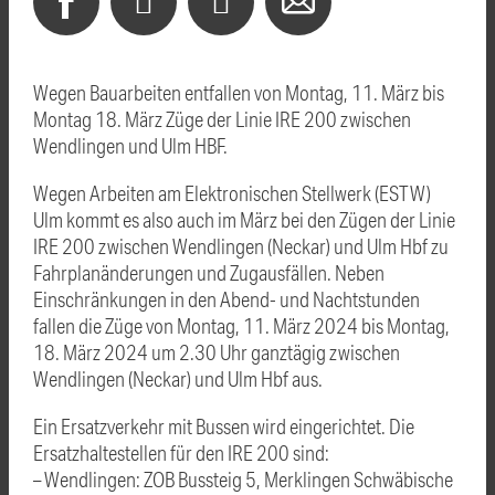
Wegen Bauarbeiten entfallen von Montag, 11. März bis
Montag 18. März Züge der Linie IRE 200 zwischen
Wendlingen und Ulm HBF.
Wegen Arbeiten am Elektronischen Stellwerk (ESTW)
Ulm kommt es also auch im März bei den Zügen der Linie
IRE 200 zwischen Wendlingen (Neckar) und Ulm Hbf zu
Fahrplanänderungen und Zugausfällen. Neben
Einschränkungen in den Abend- und Nachtstunden
fallen die Züge von Montag, 11. März 2024 bis Montag,
18. März 2024 um 2.30 Uhr ganztägig zwischen
Wendlingen (Neckar) und Ulm Hbf aus.
Ein Ersatzverkehr mit Bussen wird eingerichtet. Die
Ersatzhaltestellen für den IRE 200 sind:
– Wendlingen: ZOB Bussteig 5, Merklingen Schwäbische