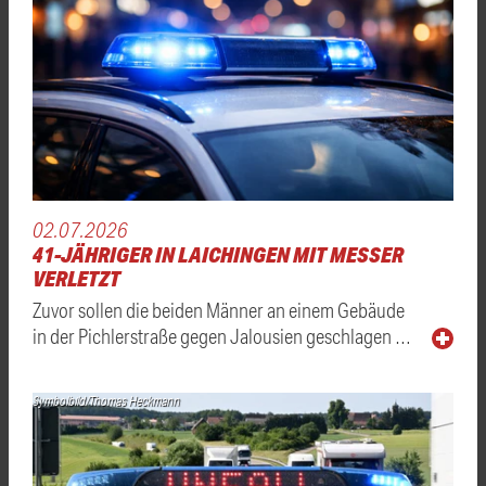
02.07.2026
41-JÄHRIGER IN LAICHINGEN MIT MESSER
VERLETZT
Zuvor sollen die beiden Männer an einem Gebäude
in der Pichlerstraße gegen Jalousien geschlagen …
Symbolbild/Thomas Heckmann