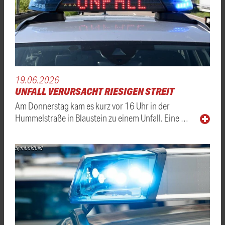
19.06.2026
UNFALL VERURSACHT RIESIGEN STREIT
Am Donnerstag kam es kurz vor 16 Uhr in der
Hummelstraße in Blaustein zu einem Unfall. Eine …
Symboldbild