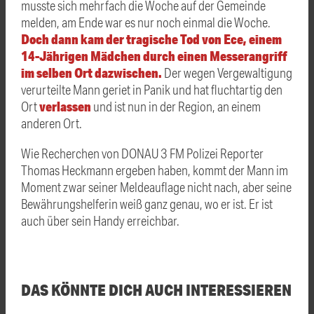
musste sich mehrfach die Woche auf der Gemeinde
melden, am Ende war es nur noch einmal die Woche.
Doch dann kam der tragische Tod von Ece, einem
14-Jährigen Mädchen durch einen Messerangriff
im selben Ort dazwischen.
Der wegen Vergewaltigung
verurteilte Mann geriet in Panik und hat fluchtartig den
verlassen
Ort
und ist nun in der Region, an einem
anderen Ort.
Wie Recherchen von DONAU 3 FM Polizei Reporter
Thomas Heckmann ergeben haben, kommt der Mann im
Moment zwar seiner Meldeauflage nicht nach, aber seine
Bewährungshelferin weiß ganz genau, wo er ist. Er ist
auch über sein Handy erreichbar.
DAS KÖNNTE DICH AUCH INTERESSIEREN