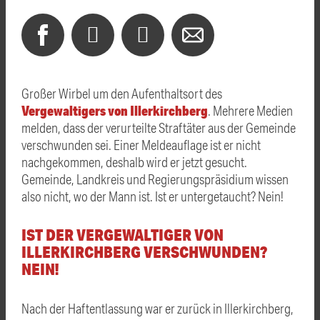
Großer Wirbel um den Aufenthaltsort des
Vergewaltigers von Illerkirchberg
. Mehrere Medien
melden, dass der verurteilte Straftäter aus der Gemeinde
verschwunden sei. Einer Meldeauflage ist er nicht
nachgekommen, deshalb wird er jetzt gesucht.
Gemeinde, Landkreis und Regierungspräsidium wissen
also nicht, wo der Mann ist. Ist er untergetaucht? Nein!
IST DER VERGEWALTIGER VON
ILLERKIRCHBERG VERSCHWUNDEN?
NEIN!
Nach der Haftentlassung war er zurück in Illerkirchberg,