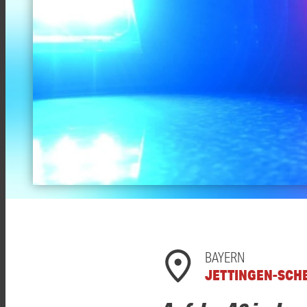
BAYERN
JETTINGEN-SCH