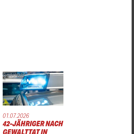
Symboldbild
01.07.2026
42-JÄHRIGER NACH
GEWALTTAT IN