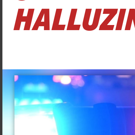
HALLUZI