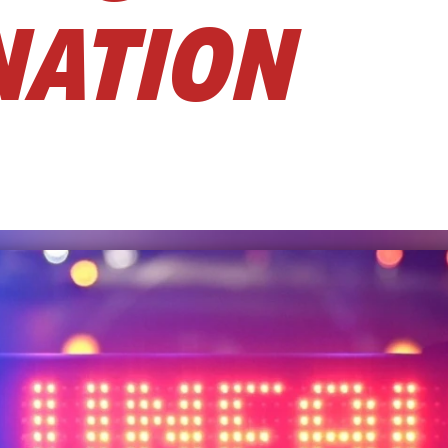
NATION