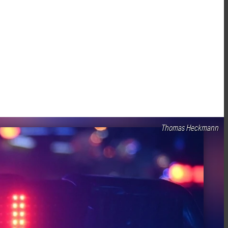
Thomas Heckmann