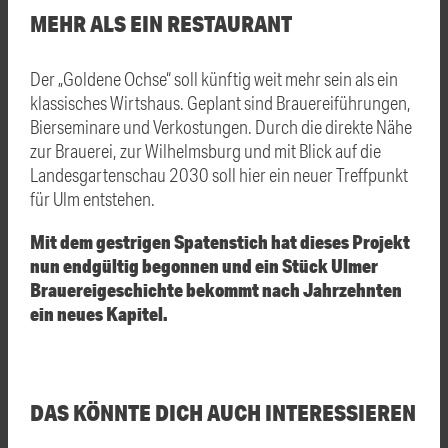
MEHR ALS EIN RESTAURANT
Der „Goldene Ochse“ soll künftig weit mehr sein als ein
klassisches Wirtshaus. Geplant sind Brauereiführungen,
Bierseminare und Verkostungen. Durch die direkte Nähe
zur Brauerei, zur Wilhelmsburg und mit Blick auf die
Landesgartenschau 2030 soll hier ein neuer Treffpunkt
für Ulm entstehen.
Mit dem gestrigen Spatenstich hat dieses Projekt
nun endgültig begonnen und ein Stück Ulmer
Brauereigeschichte bekommt nach Jahrzehnten
ein neues Kapitel.
DAS KÖNNTE DICH AUCH INTERESSIEREN