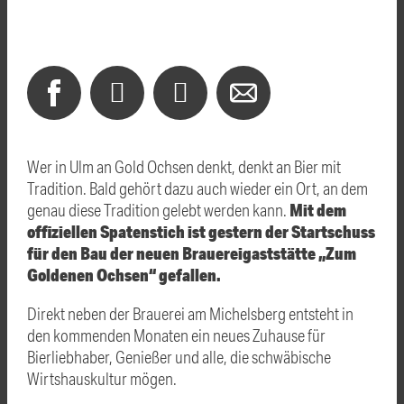
Wer in Ulm an Gold Ochsen denkt, denkt an Bier mit
Tradition. Bald gehört dazu auch wieder ein Ort, an dem
Mit dem
genau diese Tradition gelebt werden kann.
offiziellen Spatenstich ist gestern der Startschuss
für den Bau der neuen Brauereigaststätte „Zum
Goldenen Ochsen“ gefallen.
Direkt neben der Brauerei am Michelsberg entsteht in
den kommenden Monaten ein neues Zuhause für
Bierliebhaber, Genießer und alle, die schwäbische
Wirtshauskultur mögen.