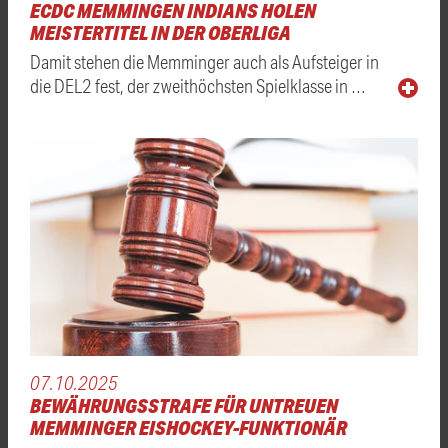
ECDC MEMMINGEN INDIANS HOLEN
MEISTERTITEL IN DER OBERLIGA
Damit stehen die Memminger auch als Aufsteiger in
die DEL2 fest, der zweithöchsten Spielklasse in …
07.10.2025
BEWÄHRUNGSSTRAFE FÜR UNTREUEN
MEMMINGER EISHOCKEY-FUNKTIONÄR