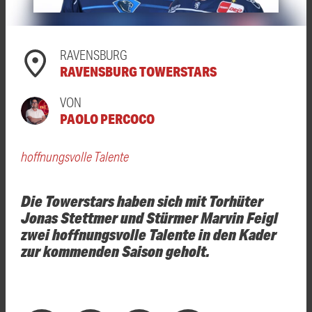
RAVENSBURG
RAVENSBURG TOWERSTARS
VON
PAOLO PERCOCO
hoffnungsvolle Talente
Die Towerstars haben sich mit Torhüter
Jonas Stettmer und Stürmer Marvin Feigl
zwei hoffnungsvolle Talente in den Kader
zur kommenden Saison geholt.