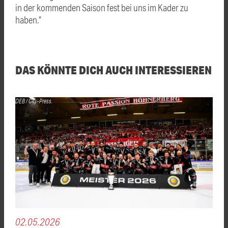
in der kommenden Saison fest bei uns im Kader zu
haben.“
DAS KÖNNTE DICH AUCH INTERESSIEREN
DEB / City-Press.
02.05.2026