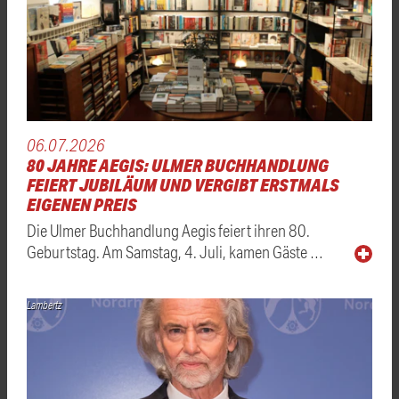
06.07.2026
80 JAHRE AEGIS: ULMER BUCHHANDLUNG
FEIERT JUBILÄUM UND VERGIBT ERSTMALS
EIGENEN PREIS
Die Ulmer Buchhandlung Aegis feiert ihren 80.
Geburtstag. Am Samstag, 4. Juli, kamen Gäste …
Lambertz