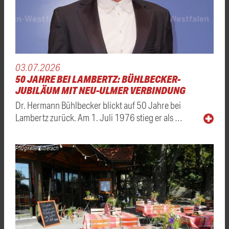
03.07.2026
50 JAHRE BEI LAMBERTZ: BÜHLBECKER-
JUBILÄUM MIT NEU-ULMER VERBINDUNG
Dr. Hermann Bühlbecker blickt auf 50 Jahre bei
Lambertz zurück. Am 1. Juli 1976 stieg er als …
Pflugkeller Biberach