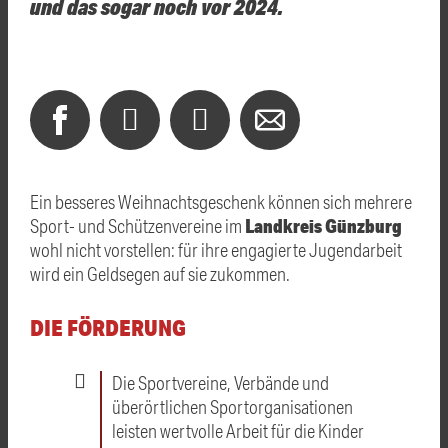
und das sogar noch vor 2024.
Ein besseres Weihnachtsgeschenk können sich mehrere
Landkreis Günzburg
Sport- und Schützenvereine im
wohl nicht vorstellen: für ihre engagierte Jugendarbeit
wird ein Geldsegen auf sie zukommen.
DIE FÖRDERUNG
Die Sportvereine, Verbände und
überörtlichen Sportorganisationen
leisten wertvolle Arbeit für die Kinder