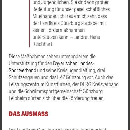
und Jugendlichen. Sie sind von großer
Bedeutung für unser gesellschaftliches
Miteinander. Ich freue mich sehr, dass
der Landkreis Günzburg sie dabei mit
seinen Fördermaßnahmen
unterstützen kann. – Landrat Hans
Reichhart
Diese Maßnahmen sehen unter anderem die
Unterstützung für den
Bayerischen Landes-
Sportverband
und seine Kreisjugendleitung, drei
Schützengauen und das LAZ Günzburg vor. Auch das
Leistungszentrum Kunstturnen, der DLRG Kreisverband
und die Schwimmsportgemeinschaft Günzburg
Leipheim dürfen sich über die Förderung freuen.
DAS AUSMASS
Der Landkreis Günzburg ist von der Jugendarbeit