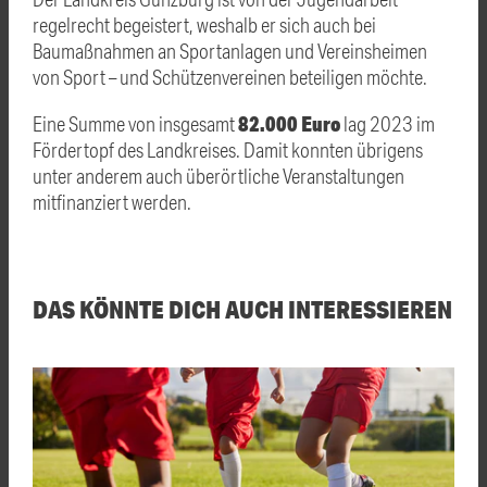
regelrecht begeistert, weshalb er sich auch bei
Baumaßnahmen an Sportanlagen und Vereinsheimen
von Sport – und Schützenvereinen beteiligen möchte.
82.000 Euro
Eine Summe von insgesamt
lag 2023 im
Fördertopf des Landkreises. Damit konnten übrigens
unter anderem auch überörtliche Veranstaltungen
mitfinanziert werden.
DAS KÖNNTE DICH AUCH INTERESSIEREN