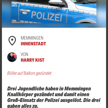
MEMMINGEN
INNENSTADT
VON
HARRY KIST
Böller auf Balkon gezündet
Drei Jugendliche haben in Memmingen
Knallkörper gezündet und damit einen
Groß-Einsatz der Polizei ausgelöst. Die drei
gaben alles zu.