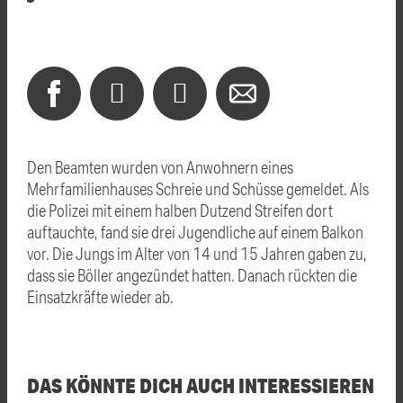
Den Beamten wurden von Anwohnern eines
Mehrfamilienhauses Schreie und Schüsse gemeldet. Als
die Polizei mit einem halben Dutzend Streifen dort
auftauchte, fand sie drei Jugendliche auf einem Balkon
vor. Die Jungs im Alter von 14 und 15 Jahren gaben zu,
dass sie Böller angezündet hatten. Danach rückten die
Einsatzkräfte wieder ab.
DAS KÖNNTE DICH AUCH INTERESSIEREN