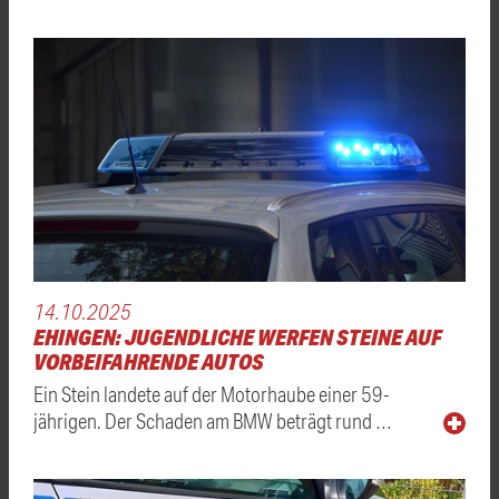
14.10.2025
EHINGEN: JUGENDLICHE WERFEN STEINE AUF
VORBEIFAHRENDE AUTOS
Ein Stein landete auf der Motorhaube einer 59-
jährigen. Der Schaden am BMW beträgt rund …