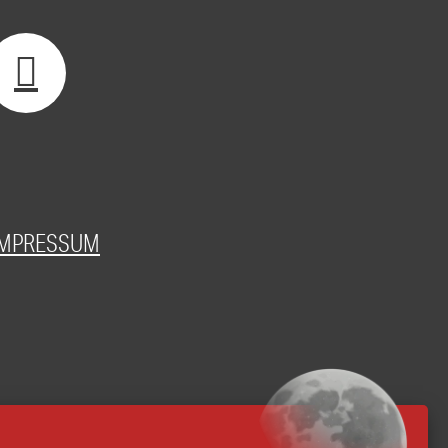
IMPRESSUM