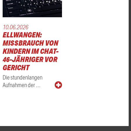
10.06.2026
ELLWANGEN:
MISSBRAUCH VON
KINDERN IM CHAT-
46-JÄHRIGER VOR
GERICHT
Die stundenlangen
Aufnahmen der …