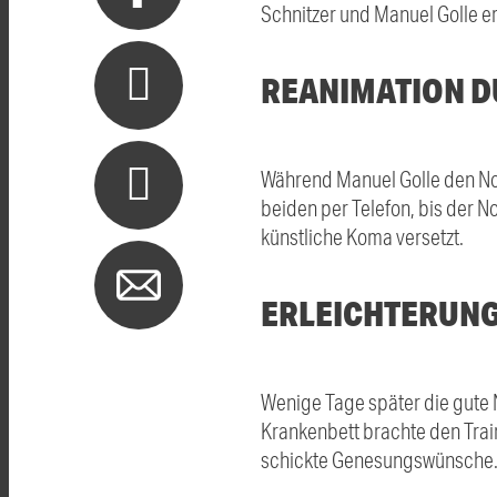
Schnitzer und Manuel Golle er
REANIMATION D
Während Manuel Golle den Notr
beiden per Telefon, bis der N
künstliche Koma versetzt.
ERLEICHTERUN
Wenige Tage später die gute
Krankenbett brachte den Trai
schickte Genesungswünsche