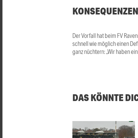
KONSEQUENZEN 
Der Vorfall hat beim FV Raven
schnell wie möglich einen Defi
ganz nüchtern: „Wir haben ein
DAS KÖNNTE DI