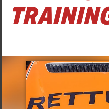
TRAININ