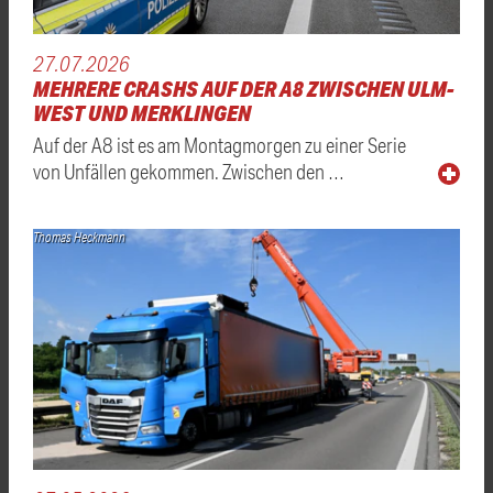
27.07.2026
MEHRERE CRASHS AUF DER A8 ZWISCHEN ULM-
WEST UND MERKLINGEN
Auf der A8 ist es am Montagmorgen zu einer Serie
von Unfällen gekommen. Zwischen den …
Thomas Heckmann