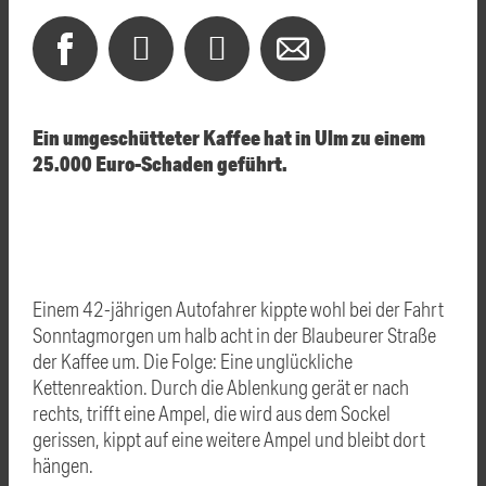
Ein umgeschütteter Kaffee hat in Ulm zu einem
25.000 Euro-Schaden geführt.
Einem 42-jährigen Autofahrer kippte wohl bei der Fahrt
Sonntagmorgen um halb acht in der Blaubeurer Straße
der Kaffee um. Die Folge: Eine unglückliche
Kettenreaktion. Durch die Ablenkung gerät er nach
rechts, trifft eine Ampel, die wird aus dem Sockel
gerissen, kippt auf eine weitere Ampel und bleibt dort
hängen.