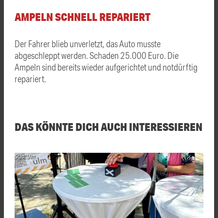
AMPELN SCHNELL REPARIERT
Der Fahrer blieb unverletzt, das Auto musste
abgeschleppt werden. Schaden 25.000 Euro. Die
Ampeln sind bereits wieder aufgerichtet und notdürftig
repariert.
DAS KÖNNTE DICH AUCH INTERESSIEREN
Stadt Ulm