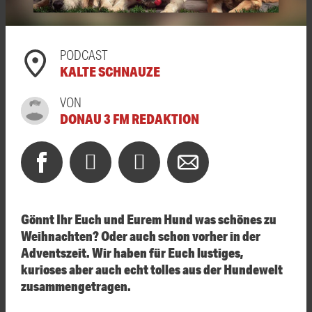
PODCAST
KALTE SCHNAUZE
VON
DONAU 3 FM REDAKTION
Gönnt Ihr Euch und Eurem Hund was schönes zu
Weihnachten? Oder auch schon vorher in der
Adventszeit. Wir haben für Euch lustiges,
kurioses aber auch echt tolles aus der Hundewelt
zusammengetragen.