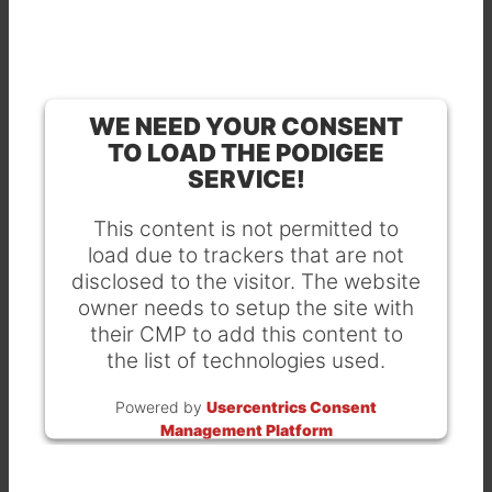
WE NEED YOUR CONSENT
TO LOAD THE PODIGEE
SERVICE!
This content is not permitted to
load due to trackers that are not
disclosed to the visitor. The website
owner needs to setup the site with
their CMP to add this content to
the list of technologies used.
Powered by
Usercentrics Consent
Management Platform