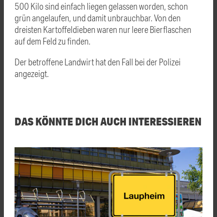
500 Kilo sind einfach liegen gelassen worden, schon
grün angelaufen, und damit unbrauchbar. Von den
dreisten Kartoffeldieben waren nur leere Bierflaschen
auf dem Feld zu finden.
Der betroffene Landwirt hat den Fall bei der Polizei
angezeigt.
DAS KÖNNTE DICH AUCH INTERESSIEREN