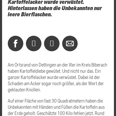
Kartoffelacker wurde verwüstet.
Hinterlassen haben die Unbekannten nur
leere Bierflaschen.
Am Ortsrand von Dettingen an der Iller im Kreis Biberach
haben Kartoffeldiebe gewütet. Und nicht nur das. Ein
ganzer Kartoffelacker wurde verwüstet. Dabei ist der
Schaden am Acker sogar noch größer, als der Wert der
geklauten Knollen.
Auf einer Fläche von fast 30 Quadratmetern haben die
Unbekannten mit Händen und Füßen die Kartoffeln aus
der Erde geholt. Geschätzte 100 Kilo fehlen jetzt. Rund