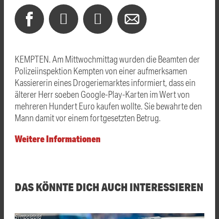
KEMPTEN. Am Mittwochmittag wurden die Beamten der
Polizeiinspektion Kempten von einer aufmerksamen
Kassiererin eines Drogeriemarktes informiert, dass ein
älterer Herr soeben Google-Play-Karten im Wert von
mehreren Hundert Euro kaufen wollte. Sie bewahrte den
Mann damit vor einem fortgesetzten Betrug.
Weitere Informationen
DAS KÖNNTE DICH AUCH INTERESSIEREN
Symboldbild