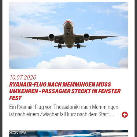
10.07.2026
RYANAIR-FLUG NACH MEMMINGEN MUSS
UMKEHREN - PASSAGIER STECKT IN FENSTER
FEST
Ein Ryanair-Flug von Thessaloniki nach Memmingen
ist nach einem Zwischenfall kurz nach dem Start …
Symboldbild