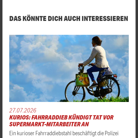
DAS KÖNNTE DICH AUCH INTERESSIEREN
27.07.2026
KURIOS: FAHRRADDIEB KÜNDIGT TAT VOR
SUPERMARKT-MITARBEITER AN
Ein kurioser Fahrraddiebstahl beschäftigt die Polizei