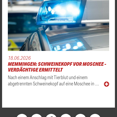
18.06.2026
MEMMINGEN: SCHWEINEKOPF VOR MOSCHEE -
VERDÄCHTIGE ERMITTELT
Nach einem Anschlag mit Tierblut und einem
abgetrennten Schweinekopf auf eine Moschee in …