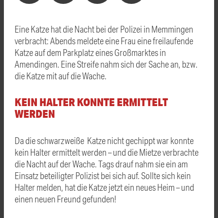
Eine Katze hat die Nacht bei der Polizei in Memmingen
verbracht: Abends meldete eine Frau eine freilaufende
Katze auf dem Parkplatz eines Großmarktes in
Amendingen. Eine Streife nahm sich der Sache an, bzw.
die Katze mit auf die Wache.
KEIN HALTER KONNTE ERMITTELT
WERDEN
Da die schwarzweiße Katze nicht gechippt war konnte
kein Halter ermittelt werden – und die Mietze verbrachte
die Nacht auf der Wache. Tags drauf nahm sie ein am
Einsatz beteiligter Polizist bei sich auf. Sollte sich kein
Halter melden, hat die Katze jetzt ein neues Heim – und
einen neuen Freund gefunden!