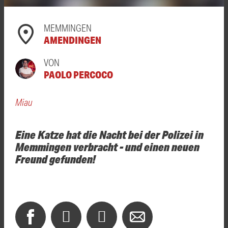
MEMMINGEN
AMENDINGEN
VON
PAOLO PERCOCO
Miau
Eine Katze hat die Nacht bei der Polizei in
Memmingen verbracht - und einen neuen
Freund gefunden!