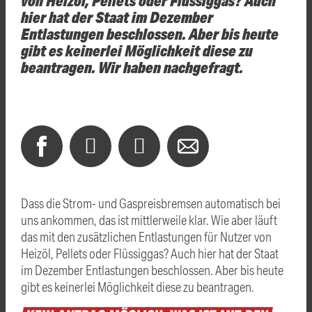
hier hat der Staat im Dezember
Entlastungen beschlossen. Aber bis heute
gibt es keinerlei Möglichkeit diese zu
beantragen. Wir haben nachgefragt.
Dass die Strom- und Gaspreisbremsen automatisch bei
uns ankommen, das ist mittlerweile klar. Wie aber läuft
das mit den zusätzlichen Entlastungen für Nutzer von
Heizöl, Pellets oder Flüssiggas? Auch hier hat der Staat
im Dezember Entlastungen beschlossen. Aber bis heute
gibt es keinerlei Möglichkeit diese zu beantragen.