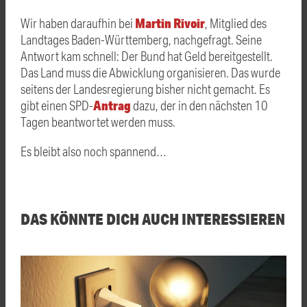
Martin Rivoir
Wir haben daraufhin bei
, Mitglied des
Landtages Baden-Württemberg, nachgefragt. Seine
Antwort kam schnell: Der Bund hat Geld bereitgestellt.
Das Land muss die Abwicklung organisieren. Das wurde
seitens der Landesregierung bisher nicht gemacht. Es
Antrag
gibt einen SPD-
dazu, der in den nächsten 10
Tagen beantwortet werden muss.
Es bleibt also noch spannend…
DAS KÖNNTE DICH AUCH INTERESSIEREN