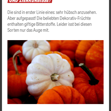
UND
ZIERKÜRBISSE?
Die sind in erster Linie eines: sehr hübsch anzusehen.
Aber aufgepasst! Die beliebten Dekorativ-Früchte
enthalten giftige Bitterstoffe. Leider isst bei diesen
Sorten nur das Auge mit.