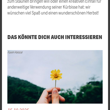
zum Staunen bringen will oder einen kreativen Einfall für
anderweitige Verwendung seiner Kürbisse hat: wir
wünschen viel Spaß und einen wunderschönen Herbst!
DAS KÖNNTE DICH AUCH INTERESSIEREN
Kawin Harasai