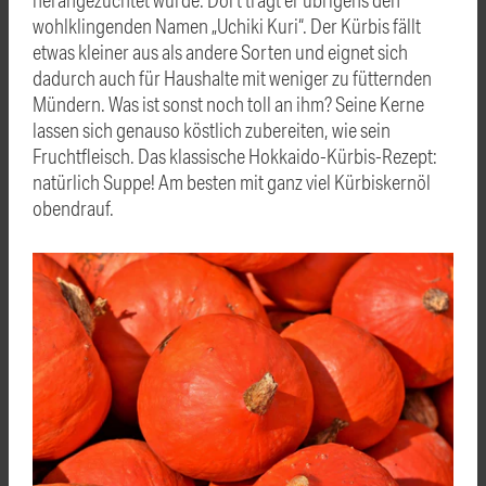
wohlklingenden Namen „Uchiki Kuri“. Der Kürbis fällt
etwas kleiner aus als andere Sorten und eignet sich
dadurch auch für Haushalte mit weniger zu fütternden
Mündern. Was ist sonst noch toll an ihm? Seine Kerne
lassen sich genauso köstlich zubereiten, wie sein
Fruchtfleisch. Das klassische Hokkaido-Kürbis-Rezept:
natürlich Suppe! Am besten mit ganz viel Kürbiskernöl
obendrauf.