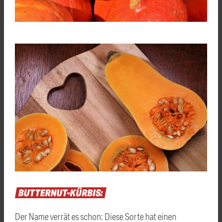
BUTTERNUT-KÜRBIS:
Der Name verrät es schon: Diese Sorte hat einen