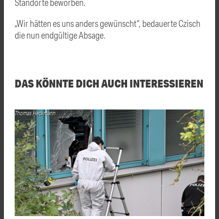
Standorte beworben.
„Wir hätten es uns anders gewünscht“, bedauerte Czisch
die nun endgültige Absage.
DAS KÖNNTE DICH AUCH INTERESSIEREN
Thomas Heckmann