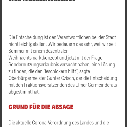
Die Entscheidung ist den Verantwortlichen bei der Stadt
nicht leichtgefallen. „Wir bedauern das sehr, weil wir seit
Sommer mit einem dezentralen
Weihnachtsmarktkonzept und jetzt mit der Frage
Sondernutzungserlaubnis versucht haben, eine Lösung
zu finden, die den Beschickern hilft“, sagte
Oberbürgermeister Gunter Czisch, der die Entscheidung
mit den Fraktionsvorsitzenden des Ulmer Germeinderats
abgestimmt hat.
GRUND FÜR DIE ABSAGE
Die aktuelle Corona-Verordnung des Landes und die