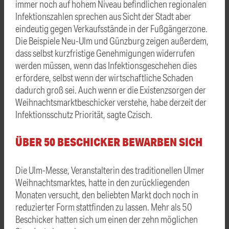
immer noch auf hohem Niveau befindlichen regionalen
Infektionszahlen sprechen aus Sicht der Stadt aber
eindeutig gegen Verkaufsstände in der Fußgängerzone.
Die Beispiele Neu-Ulm und Günzburg zeigen außerdem,
dass selbst kurzfristige Genehmigungen widerrufen
werden müssen, wenn das Infektionsgeschehen dies
erfordere, selbst wenn der wirtschaftliche Schaden
dadurch groß sei. Auch wenn er die Existenzsorgen der
Weihnachtsmarktbeschicker verstehe, habe derzeit der
Infektionsschutz Priorität, sagte Czisch.
ÜBER 50 BESCHICKER BEWARBEN SICH
Die Ulm-Messe, Veranstalterin des traditionellen Ulmer
Weihnachtsmarktes, hatte in den zurückliegenden
Monaten versucht, den beliebten Markt doch noch in
reduzierter Form stattfinden zu lassen. Mehr als 50
Beschicker hatten sich um einen der zehn möglichen