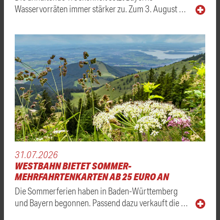
Wasservorräten immer stärker zu. Zum 3. August …
31.07.2026
WESTBAHN BIETET SOMMER-
MEHRFAHRTENKARTEN AB 25 EURO AN
Die Sommerferien haben in Baden-Württemberg
und Bayern begonnen. Passend dazu verkauft die …