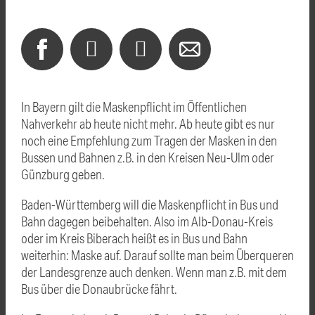
In Bayern gilt die Maskenpflicht im Öffentlichen
Nahverkehr ab heute nicht mehr. Ab heute gibt es nur
noch eine Empfehlung zum Tragen der Masken in den
Bussen und Bahnen z.B. in den Kreisen Neu-Ulm oder
Günzburg geben.
Baden-Württemberg will die Maskenpflicht in Bus und
Bahn dagegen beibehalten. Also im Alb-Donau-Kreis
oder im Kreis Biberach heißt es in Bus und Bahn
weiterhin: Maske auf. Darauf sollte man beim Überqueren
der Landesgrenze auch denken. Wenn man z.B. mit dem
Bus über die Donaubrücke fährt.