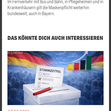
Im Fernverkehr mit Bus und Bahn, in Pflegeheimen und in
Krankenhäusern gilt die Maskenpflicht weiterhin
bundesweit, auch in Bayern.
DAS KÖNNTE DICH AUCH INTERESSIEREN
KI-Symbolbild