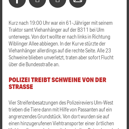
Kurz nach 19:00 Uhr war ein 61-Jähriger mit seinem
Traktor samt Viehanhänger auf der B311 bei Ulm
unterwegs. Von dort wollte er nach links in Richtung
Wiblinger Allee abbiegen. In der Kurve stürzte der
Viehanhänger allerdings auf die rechte Seite. Alle 23
Schweine blieben unverletzt, traten aber sofort Flucht
über die Bundesstraße an.
POLIZEI TREIBT SCHWEINE VON DER
STRASSE
Vier Streifenbesatzungen des Polizeireviers Ulm-West
trieben die Tiere dann mit Hilfe von Passanten auf ein
angrenzendes Grundstück. Von dort wurden sie auf
einen hinzugerufenen Viehtransporter einer örtlichen