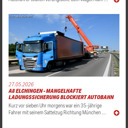
Thomas Heckmann
27.05.2026
A8 ELCHINGEN - MANGELHAFTE
LADUNGSSICHERUNG BLOCKIERT AUTOBAHN
Kurz vor sieben Uhr morgens war ein 35-jährige
Fahrer mit seinem Sattelzug Richtung München …