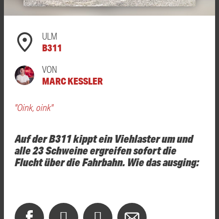
ULM
B311
VON
MARC KESSLER
"Oink, oink"
Auf der B311 kippt ein Viehlaster um und
alle 23 Schweine ergreifen sofort die
Flucht über die Fahrbahn. Wie das ausging: