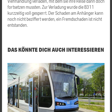
Viehhandlung verladen, mit dem sie ihre Reise dann doch
fortsetzen mussten. Zur Verladung wurde die B311
kurzzeitig voll gesperrt. Der Schaden am Anhänger kann
noch nicht beziffert werden, ein Fremdschaden ist nicht
entstanden.
DAS KÖNNTE DICH AUCH INTERESSIEREN
SWU