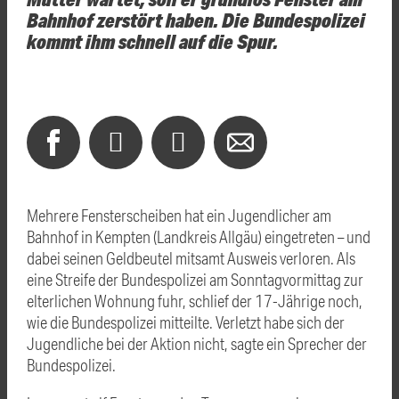
Bahnhof zerstört haben. Die Bundespolizei
kommt ihm schnell auf die Spur.
Mehrere Fensterscheiben hat ein Jugendlicher am
Bahnhof in Kempten (Landkreis Allgäu) eingetreten – und
dabei seinen Geldbeutel mitsamt Ausweis verloren. Als
eine Streife der Bundespolizei am Sonntagvormittag zur
elterlichen Wohnung fuhr, schlief der 17-Jährige noch,
wie die Bundespolizei mitteilte. Verletzt habe sich der
Jugendliche bei der Aktion nicht, sagte ein Sprecher der
Bundespolizei.