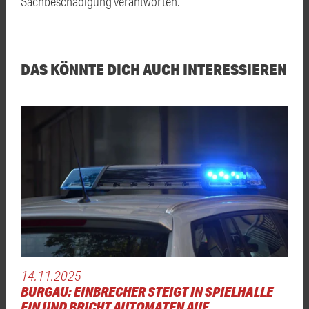
Sachbeschädigung verantworten.
DAS KÖNNTE DICH AUCH INTERESSIEREN
14.11.2025
BURGAU: EINBRECHER STEIGT IN SPIELHALLE
EIN UND BRICHT AUTOMATEN AUF