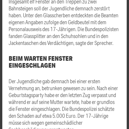
Insgesamt elf Fenster an den Treppen zu zwei
Bahnsteigen soll der Jugendliche demnach zerstört
haben. Unter den Glasscherben entdeckten die Beamten
eigenen Angaben zufolge den Geldbeutel mit dem
Personalausweis des 17-Jährigen. Die Bundespolizisten
fanden Glassplitter an den Schuhsohlen und in den
Jackentaschen des Verdächtigen, sagte der Sprecher.
BEIM WARTEN FENSTER
EINGESCHLAGEN
Der Jugendliche gab demnach bei einer ersten
Vernehmung an, betrunken gewesen zu sein. Nach einer
Geburtstagsparty habe er den letzten Zug verpasst und
während er auf seine Mutter wartete, habe er grundlos
die Fenster eingeschlagen. Die Bundespolizei schätzte
den Schaden auf etwa 5.000 Euro. Der 17-Jährige
müsse sich wegen gemeinschädlicher