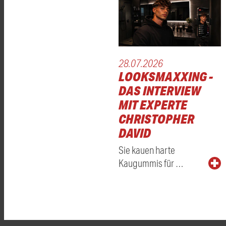
28.07.2026
LOOKSMAXXING -
DAS INTERVIEW
MIT EXPERTE
CHRISTOPHER
DAVID
Sie kauen harte
Kaugummis für …