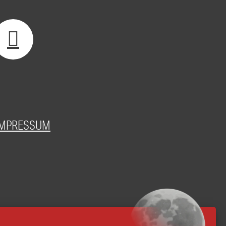
IMPRESSUM