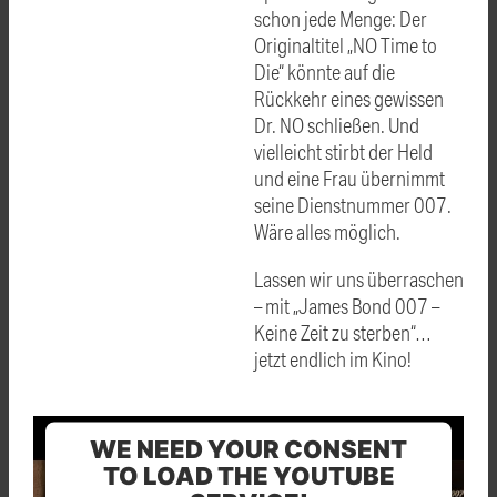
schon jede Menge: Der
Originaltitel „NO Time to
Die“ könnte auf die
Rückkehr eines gewissen
Dr. NO schließen. Und
vielleicht stirbt der Held
und eine Frau übernimmt
seine Dienstnummer 007.
Wäre alles möglich.
Lassen wir uns überraschen
– mit „James Bond 007 –
Keine Zeit zu sterben“…
jetzt endlich im Kino!
WE NEED YOUR CONSENT
TO LOAD THE YOUTUBE