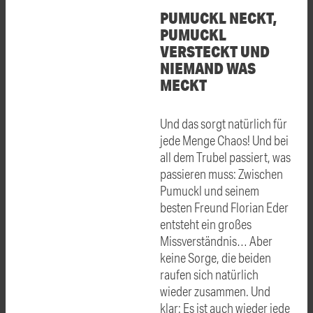
PUMUCKL NECKT,
PUMUCKL
VERSTECKT UND
NIEMAND WAS
MECKT
Und das sorgt natürlich für
jede Menge Chaos! Und bei
all dem Trubel passiert, was
passieren muss: Zwischen
Pumuckl und seinem
besten Freund Florian Eder
entsteht ein großes
Missverständnis… Aber
keine Sorge, die beiden
raufen sich natürlich
wieder zusammen. Und
klar: Es ist auch wieder jede