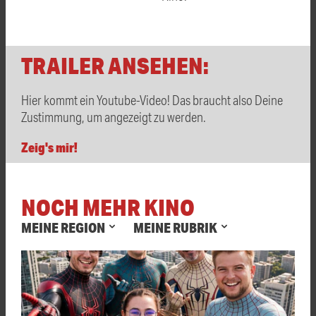
TRAILER ANSEHEN:
Hier kommt ein Youtube-Video! Das braucht also Deine
Zustimmung, um angezeigt zu werden.
Zeig's mir!
NOCH MEHR KINO
MEINE REGION
MEINE RUBRIK