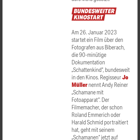
BUNDESWEITER
KINOSTART
Am 26. Januar 2023
startet ein Film über den
Fotografen aus Biberach,
die 90-minütige
Dokumentation
„Schattenkind“, bundesweit
Jo
in den Kinos. Regisseur
Müller
nennt Andy Reiner
„Schamane mit
Fotoapparat“. Der
Filmemacher, der schon
Roland Emmerich oder
Harald Schmid portraitiert
hat, geht mit seinem
„Schamanen“ jetzt auf