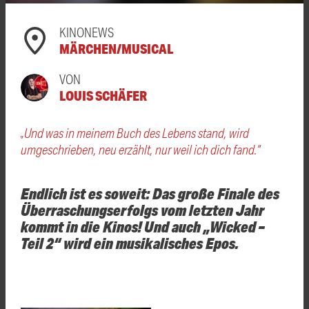
KINONEWS
MÄRCHEN/MUSICAL
VON
LOUIS SCHÄFER
„Und was in meinem Buch des Lebens stand, wird
umgeschrieben, neu erzählt, nur weil ich dich fand.“
Endlich ist es soweit: Das große Finale des
Überraschungserfolgs vom letzten Jahr
kommt in die Kinos! Und auch „Wicked –
Teil 2“ wird ein musikalisches Epos.