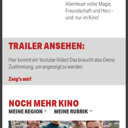
Abenteuer voller Magie,
Freundschaft und Herz –
und: nur im Kino!
TRAILER ANSEHEN:
Hier kommt ein Youtube-Video! Das braucht also Deine
Zustimmung, um angezeigt zu werden.
Zeig's mir!
NOCH MEHR KINO
MEINE REGION
MEINE RUBRIK