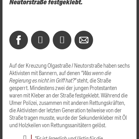
Neutorstraße festgeklebt.
Auf der Kreuzung Olgastraße / Neutorstraße haben sechs
Aktivisten mit Bannern, auf denen
"Was wenn die
Regierung es nicht im Griff hat?"
steht, die Straße
gesperrt. Mindestens zwei der jungen Protestanten
waren mit Kleber an der Straße festgeklebt. Während die
Ulmer Polizei, zusammen mit anderen Rettungskräften,
die Aktivisten der letzten Generation teilweise von der
Straße tragen musste, wurde der Sekundenkleber mit Öl
und Holzkeilen von Rettungssanitätern gelöst.
"Es ist ärgerlich und lästig für die