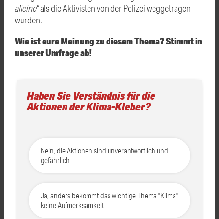
alleine"
als die Aktivisten von der Polizei weggetragen
wurden.
Wie ist eure Meinung zu diesem Thema? Stimmt in
unserer Umfrage ab!
Haben Sie Verständnis für die
Aktionen der Klima-Kleber?
Nein, die Aktionen sind unverantwortlich und
gefährlich
Ja, anders bekommt das wichtige Thema "Klima"
keine Aufmerksamkeit