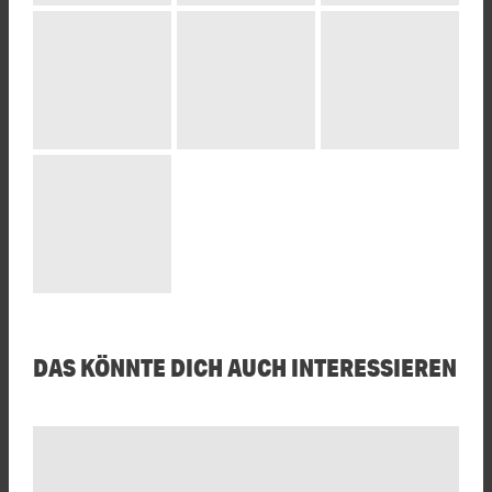
DAS KÖNNTE DICH AUCH INTERESSIEREN