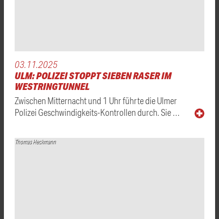
03.11.2025
ULM: POLIZEI STOPPT SIEBEN RASER IM
WESTRINGTUNNEL
Zwischen Mitternacht und 1 Uhr führte die Ulmer
Polizei Geschwindigkeits-Kontrollen durch. Sie …
Thomas Heckmann