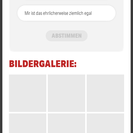
Mir ist das ehrlicherweise ziemlich egal
ABSTIMMEN
BILDERGALERIE: