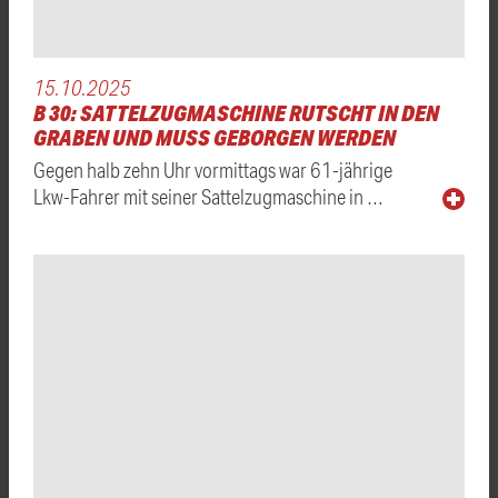
15.10.2025
B 30: SATTELZUGMASCHINE RUTSCHT IN DEN
GRABEN UND MUSS GEBORGEN WERDEN
Gegen halb zehn Uhr vormittags war 61-jährige
Lkw-Fahrer mit seiner Sattelzugmaschine in …