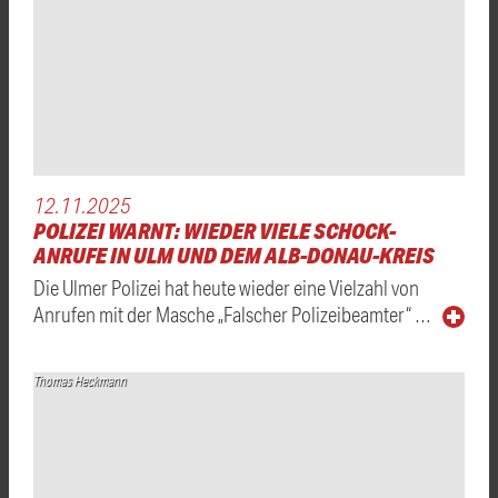
12.11.2025
POLIZEI WARNT: WIEDER VIELE SCHOCK-
ANRUFE IN ULM UND DEM ALB-DONAU-KREIS
Die Ulmer Polizei hat heute wieder eine Vielzahl von
Anrufen mit der Masche „Falscher Polizeibeamter“ …
Thomas Heckmann