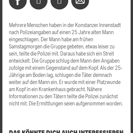
Mehrere Menschen haben in der Konstanzer Innenstadt
nach Polizeiangaben auf einen 25 Jahre alten Mann
eingeschlagen. Der Mann habe am frühen
Samstagmorgen die Gruppe gebeten, etwas leiser zu
sein, teilte die Polizei mit. Daraus habe sich ein Streit
entwickelt. Die Gruppe schlug dem Mann den Angaben
zufolge mit einem Gegenstand auf dem Kopf. Als der 25-
Jährige am Boden lag, schlugen die Täter demnach
weiter auf den Mann ein. Er wurde mit einer Platzwunde
am Kopf in ein Krankenhaus gebracht. Nähere
Informationen zu den Tätern teilte die Polizei zunächst
nicht mit. Die Ermittlungen seien aufgenommen worden.
DAS KÖNNTE DICH AUCH INTERESSIEREN