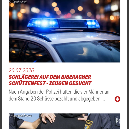
KI-Symbolbild
20.07.2026
SCHLÄGEREI AUF DEM BIBERACHER
SCHÜTZENFEST - ZEUGEN GESUCHT
Nach Angaben der Polizei hatten die vier Männer an
dem Stand 20 Schüsse bezahlt und abgegeben. …
Symbolbild/Polizei