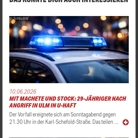
KI-Symbolbild
10.06.2026
MIT MACHETE UND STOCK: 29-JÄHRIGER NACH
ANGRIFF IN ULM IN U-HAFT
Der Vorfall ereignete sich am Sonntagabend gegen
21.30 Uhr in der Karl-Schefold-Straße. Das teilen …