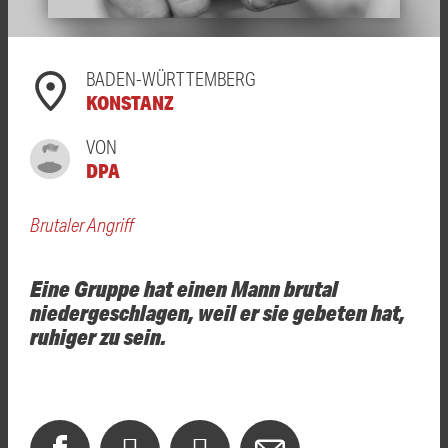
BADEN-WÜRTTEMBERG
KONSTANZ
VON
DPA
Brutaler Angriff
Eine Gruppe hat einen Mann brutal
niedergeschlagen, weil er sie gebeten hat,
ruhiger zu sein.