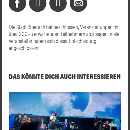
Die Stadt Biberach hat beschlossen, Veranstaltungen mit
über 200 zu erwartenden Teilnehmern abzusagen. Viele
Veranstalter haben sich dieser Entscheidung
angeschlossen.
DAS KÖNNTE DICH AUCH INTERESSIEREN