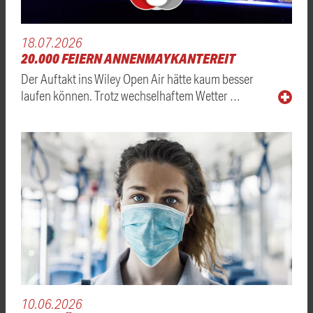
18.07.2026
20.000 FEIERN ANNENMAYKANTEREIT
Der Auftakt ins Wiley Open Air hätte kaum besser
laufen können. Trotz wechselhaftem Wetter …
10.06.2026