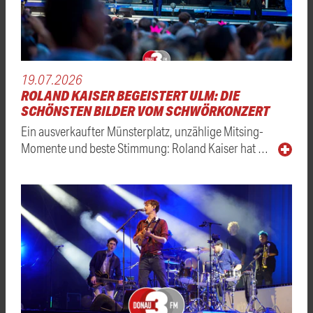
19.07.2026
ROLAND KAISER BEGEISTERT ULM: DIE
SCHÖNSTEN BILDER VOM SCHWÖRKONZERT
Ein ausverkaufter Münsterplatz, unzählige Mitsing-
Momente und beste Stimmung: Roland Kaiser hat …