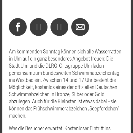
Am kommenden Sonntag können sich alle Wasserratten
in Ulm auf ein ganz besonderes Angebot freuen: Die
Stadt Ulm und die DLRG-Ortsgruppe Ulm laden
gemeinsam zum bundesweiten Schwimmabzeichentag
ins Westbad ein. Zwischen 14 und 17 Uhr besteht die
Möglichkeit, kostenlos eines der offiziellen Deutschen
Schwimmabzeichen in Bronze, Silber oder Gold
abzulegen. Auch für die Kleinsten ist etwas dabei – sie
können das Frühschwimmerabzeichen „Seepferdchen“
machen.
Was die Besucher erwartet: Kostenloser Eintritt ins