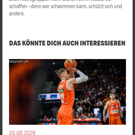
schaffen – denn wer schwimmen kann, schützt sich und
andere.
DAS KÖNNTE DICH AUCH INTERESSIEREN
ratiopharm ulm
05.08.2026