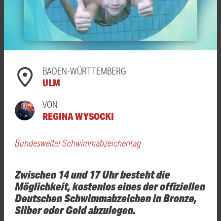
BADEN-WÜRTTEMBERG
ULM
VON
REGINA WYSOCKI
Bundesweiter Schwimmabzeichentag
Zwischen 14 und 17 Uhr besteht die
Möglichkeit, kostenlos eines der offiziellen
Deutschen Schwimmabzeichen in Bronze,
Silber oder Gold abzulegen.