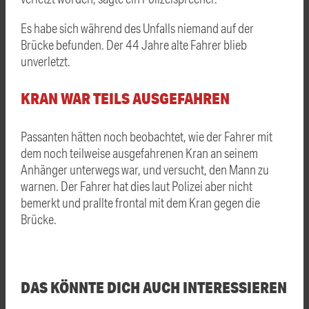
Es habe sich während des Unfalls niemand auf der
Brücke befunden. Der 44 Jahre alte Fahrer blieb
unverletzt.
KRAN WAR TEILS AUSGEFAHREN
Passanten hätten noch beobachtet, wie der Fahrer mit
dem noch teilweise ausgefahrenen Kran an seinem
Anhänger unterwegs war, und versucht, den Mann zu
warnen. Der Fahrer hat dies laut Polizei aber nicht
bemerkt und prallte frontal mit dem Kran gegen die
Brücke.
DAS KÖNNTE DICH AUCH INTERESSIEREN