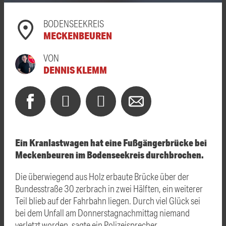
BODENSEEKREIS
MECKENBEUREN
VON
DENNIS KLEMM
Ein Kranlastwagen hat eine Fußgängerbrücke bei
Meckenbeuren im Bodenseekreis durchbrochen.
Die überwiegend aus Holz erbaute Brücke über der
Bundesstraße 30 zerbrach in zwei Hälften, ein weiterer
Teil blieb auf der Fahrbahn liegen. Durch viel Glück sei
bei dem Unfall am Donnerstagnachmittag niemand
verletzt worden, sagte ein Polizeisprecher.