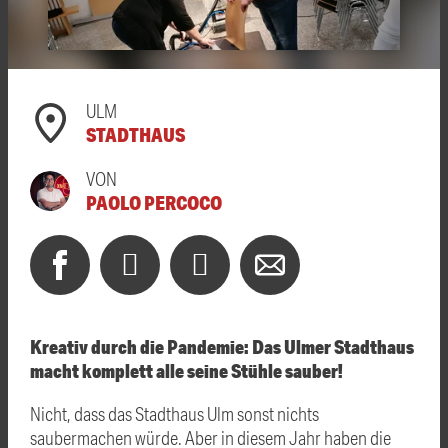
ULM
STADTHAUS
VON
PAOLO PERCOCO
Kreativ durch die Pandemie: Das Ulmer Stadthaus
macht komplett alle seine Stühle sauber!
Nicht, dass das Stadthaus Ulm sonst nichts
saubermachen würde. Aber in diesem Jahr haben die